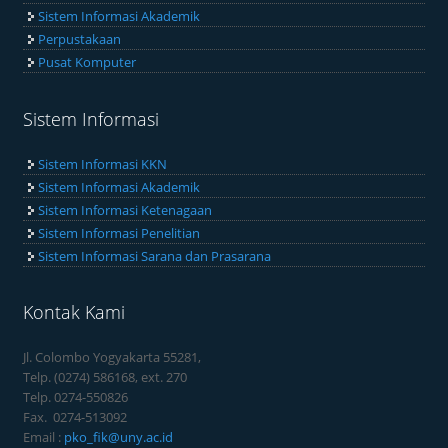
Sistem Informasi Akademik
Perpustakaan
Pusat Komputer
Sistem Informasi
Sistem Informasi KKN
Sistem Informasi Akademik
Sistem Informasi Ketenagaan
Sistem Informasi Penelitian
Sistem Informasi Sarana dan Prasarana
Kontak Kami
Jl. Colombo Yogyakarta 55281,
Telp. (0274) 586168, ext. 270
Telp. 0274-550826
Fax. 0274-513092
Email :
pko_fik@uny.ac.id