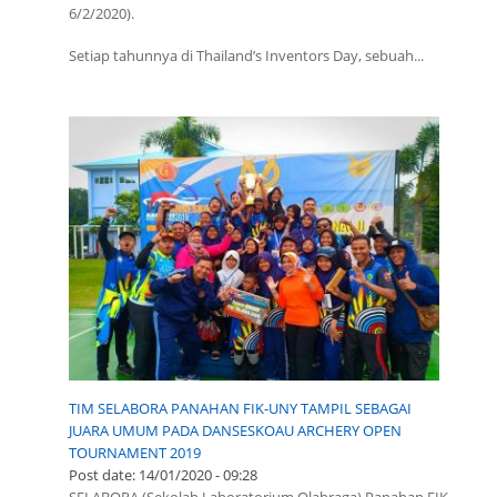
6/2/2020).
Setiap tahunnya di Thailand’s Inventors Day, sebuah...
TIM SELABORA PANAHAN FIK-UNY TAMPIL SEBAGAI
JUARA UMUM PADA DANSESKOAU ARCHERY OPEN
TOURNAMENT 2019
Post date:
14/01/2020 - 09:28