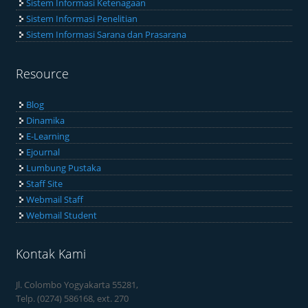
Sistem Informasi Ketenagaan
Sistem Informasi Penelitian
Sistem Informasi Sarana dan Prasarana
Resource
Blog
Dinamika
E-Learning
Ejournal
Lumbung Pustaka
Staff Site
Webmail Staff
Webmail Student
Kontak Kami
Jl. Colombo Yogyakarta 55281,
Telp. (0274) 586168, ext. 270