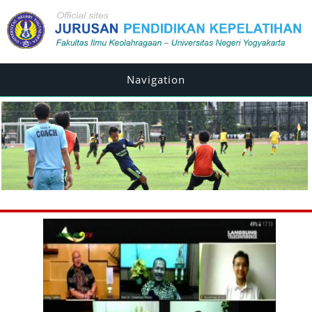
Navigation